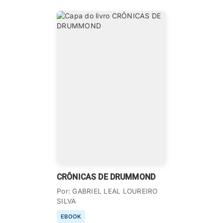
CRÔNICAS DE DRUMMOND
Por: GABRIEL LEAL LOUREIRO
SILVA
EBOOK