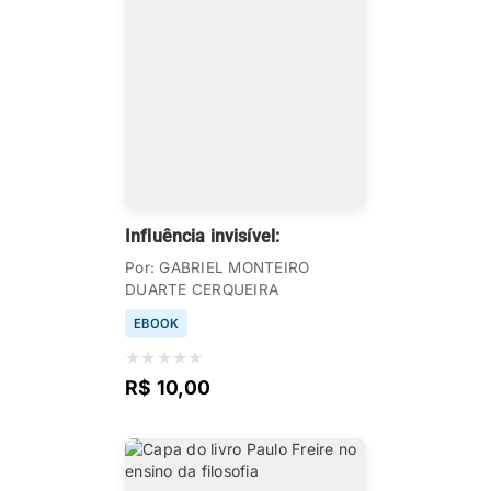
Influência invisível:
Por: GABRIEL MONTEIRO
DUARTE CERQUEIRA
EBOOK
★
★
★
★
★
R$ 10,00