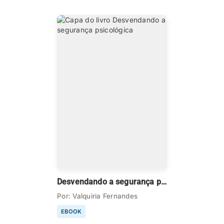
Desvendando a segurança psicológica
Por: Valquiria Fernandes
EBOOK