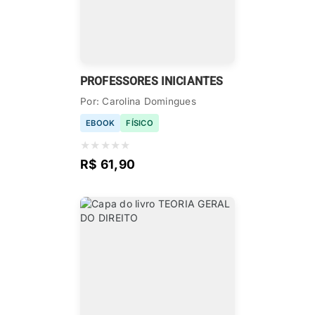
PROFESSORES INICIANTES
Por: Carolina Domingues
EBOOK
FÍSICO
★
★
★
★
★
R$ 61,90