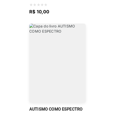
★
★
★
★
★
R$ 10,00
AUTISMO COMO ESPECTRO