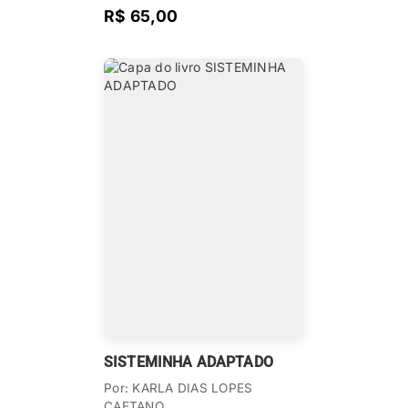
R$ 65,00
SISTEMINHA ADAPTADO
Por: KARLA DIAS LOPES
CAETANO