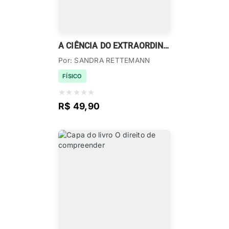
A CIÊNCIA DO EXTRAORDINÁRIO
Por: SANDRA RETTEMANN
FÍSICO
★
★
★
★
★
R$ 49,90