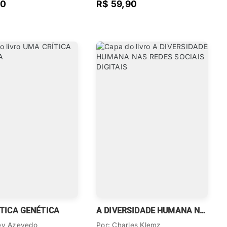
00
R$ 59,90
TICA GENÉTICA
A DIVERSIDADE HUMANA NAS REDES SOCIAIS DIGITAIS
ney Azevedo
Por: Charles Klemz