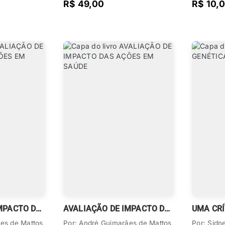
R$ 49,00
R$ 10,
AVALIAÇÃO DE IMPACTO DAS AÇÕES EM SAÚDE
AVALIAÇÃO DE IMPACTO DAS AÇÕES EM SAÚDE
UMA CRÍ
es de Mattos
Por: André Guimarães de Mattos
Por: Sid