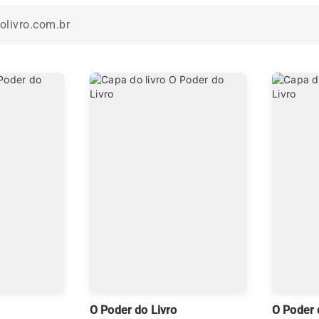
O Poder do Livro
O Poder 