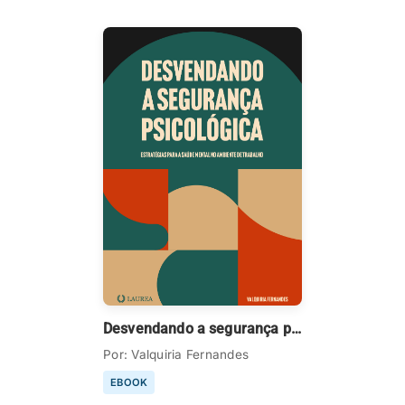
Desvendando a segurança psicológica
Por: Valquiria Fernandes
EBOOK