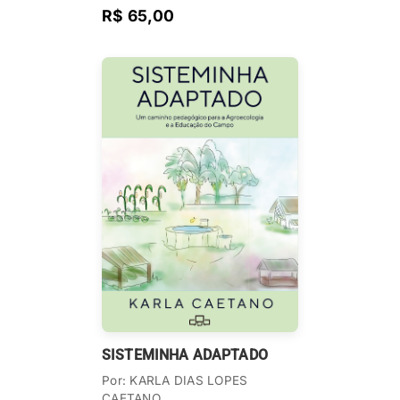
R$ 65,00
SISTEMINHA ADAPTADO
Por: KARLA DIAS LOPES
CAETANO