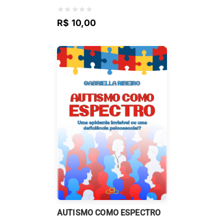
★
★
★
★
★
R$ 10,00
AUTISMO COMO ESPECTRO