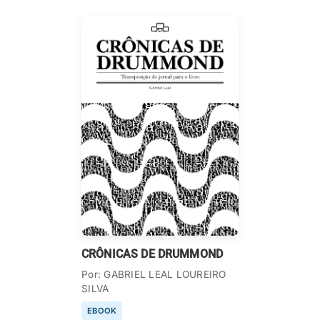
CRÔNICAS DE DRUMMOND
Por: GABRIEL LEAL LOUREIRO
SILVA
EBOOK