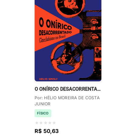
O ONÍRICO DESACORRENTADO
Por: HÉLIO MOREIRA DE COSTA
JUNIOR
FÍSICO
★
★
★
★
★
R$ 50,63